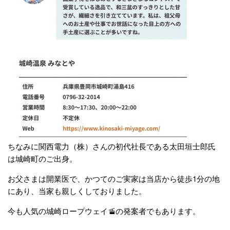
ちなみに関西電力（株）さんの初代社長である太田垣士郎氏
は城崎町のご出身。
お父さまは開業医で、かつてのご実家は当店から徒歩1分の地
にあり、当家も親しくしておりました。
今も人気の城崎ロープウェイ🚡の発案者でもあります。