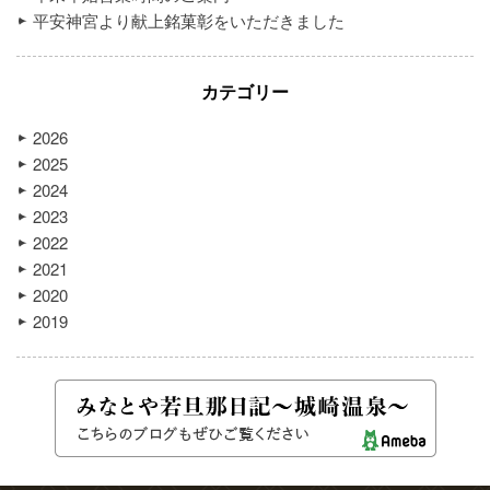
平安神宮より献上銘菓彰をいただきました
カテゴリー
2026
2025
2024
2023
2022
2021
2020
2019