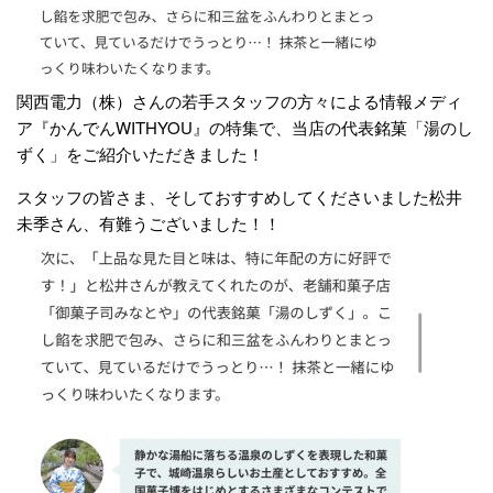
関西電力（株）さんの若手スタッフの方々による情報メディ
ア『かんでんWITHYOU』の特集で、当店の代表銘菓「湯のし
ずく」をご紹介いただきました！
スタッフの皆さま、そしておすすめしてくださいました松井
未季さん、有難うございました！！