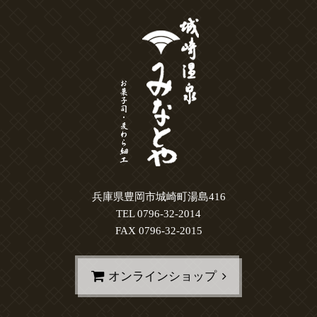
兵庫県豊岡市城崎町湯島416
TEL 0796-32-2014
FAX 0796-32-2015
オンラインショップ