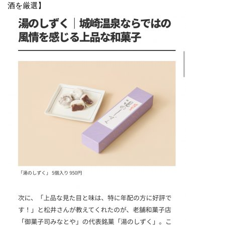
酒を厳選】