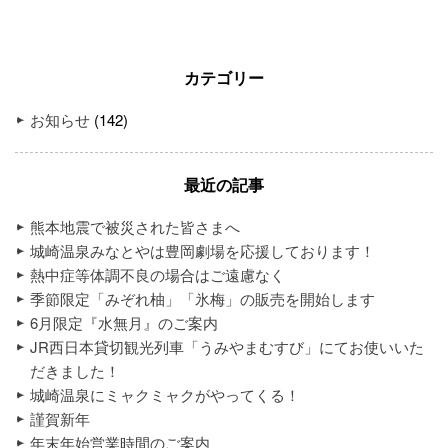
カテゴリー
お知らせ
(142)
最近の記事
熊本地震で被災された皆さまへ
城崎温泉みなとやは豊岡劇場を応援しております！
熱中症等体調不良の場合はご遠慮なく
季節限定「みぞれ柚」「氷梅」の販売を開始します
6月限定『水無月』のご案内
JR西日本貸切観光列車「うみやまむすび」にてお使いいた
だきました！
城崎温泉にミャクミャクがやってくる！
謹賀新年
年末年始営業時間のご案内