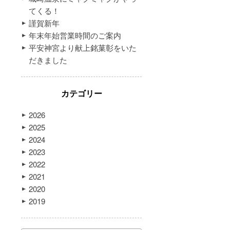
てくる！
謹賀新年
年末年始営業時間のご案内
平安神宮より献上銘菓彰をいた
だきました
カテゴリー
2026
2025
2024
2023
2022
2021
2020
2019