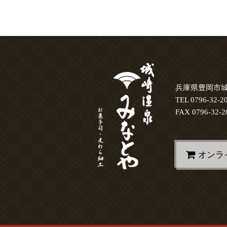
兵庫県豊岡市城
TEL 0796-32-2
FAX 0796-32-2
オンラ