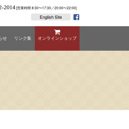
2-2014
[営業時間 8:30〜17:30／20:00〜22:00]
English Site
らせ
リンク集
オンラインショップ