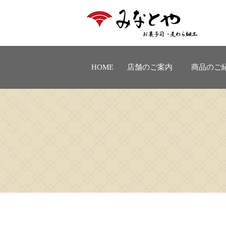
HOME
店舗のご案内
商品のご