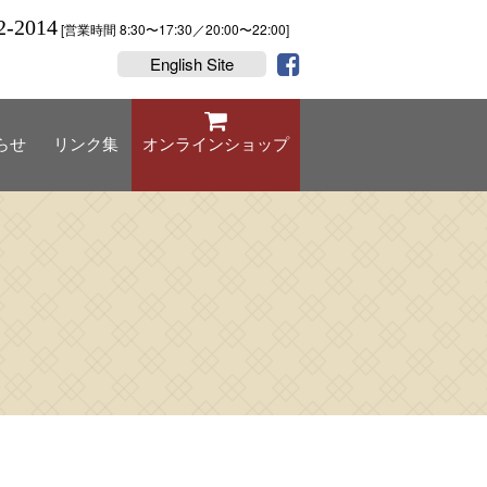
2-2014
[営業時間 8:30〜17:30／20:00〜22:00]
English Site
らせ
リンク集
オンラインショップ