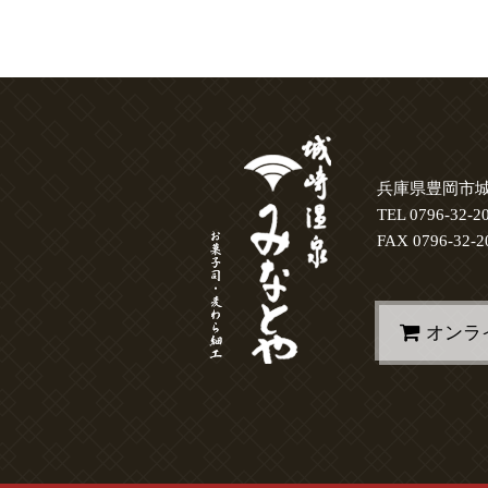
兵庫県豊岡市城
TEL 0796-32-2
FAX 0796-32-2
オンラ