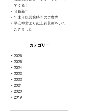
てくる！
謹賀新年
年末年始営業時間のご案内
平安神宮より献上銘菓彰をいた
だきました
カテゴリー
2026
2025
2024
2023
2022
2021
2020
2019