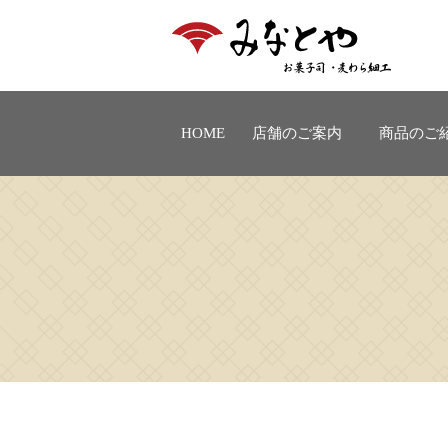
HOME
店舗のご案内
商品のご