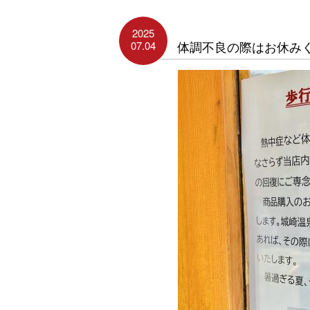
2025
07.04
体調不良の際はお休み