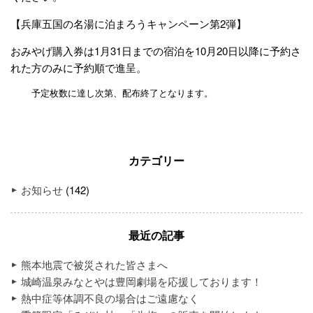
【兵庫五国の名湯に泊まろうキャンペーン第2弾】
おみやげ購入券は1月31日までの宿泊を10月20日以降に予約さ
れた方のみに予約順で進呈。
予定枚数に達し次第、配布終了となります。
カテゴリー
お知らせ
(142)
最近の記事
熊本地震で被災された皆さまへ
城崎温泉みなとやは豊岡劇場を応援しております！
熱中症等体調不良の場合はご遠慮なく