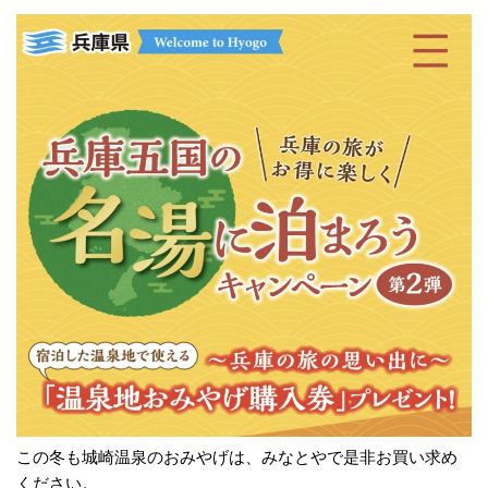
この冬も城崎温泉のおみやげは、みなとやで是非お買い求め
ください。