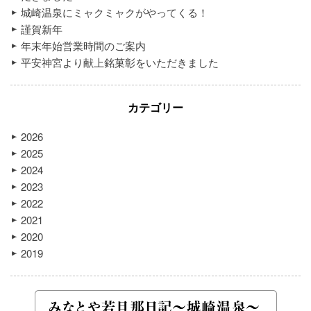
城崎温泉にミャクミャクがやってくる！
謹賀新年
年末年始営業時間のご案内
平安神宮より献上銘菓彰をいただきました
カテゴリー
2026
2025
2024
2023
2022
2021
2020
2019