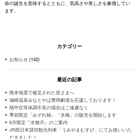
命の誕生を意味するとともに、気高さや美しさを象徴してい
ます。
カテゴリー
お知らせ
(142)
最近の記事
熊本地震で被災された皆さまへ
城崎温泉みなとやは豊岡劇場を応援しております！
熱中症等体調不良の場合はご遠慮なく
季節限定「みぞれ柚」「氷梅」の販売を開始します
6月限定『水無月』のご案内
JR西日本貸切観光列車「うみやまむすび」にてお使いいた
だきました！