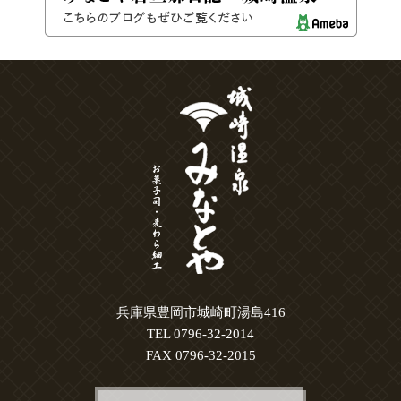
兵庫県豊岡市城崎町湯島416
TEL 0796-32-2014
FAX 0796-32-2015