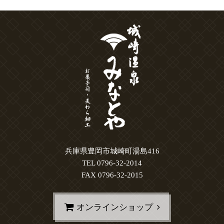
兵庫県豊岡市城崎町湯島416
TEL 0796-32-2014
FAX 0796-32-2015
オンラインショップ