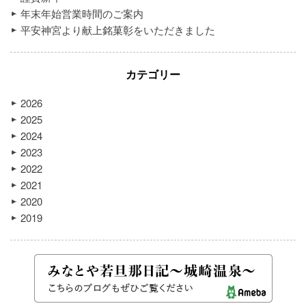
年末年始営業時間のご案内
平安神宮より献上銘菓彰をいただきました
カテゴリー
2026
2025
2024
2023
2022
2021
2020
2019