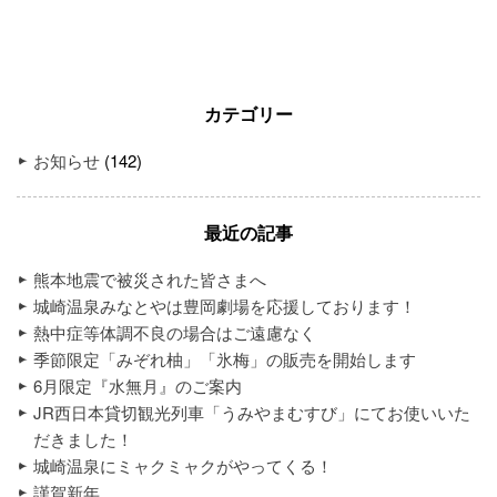
カテゴリー
お知らせ
(142)
最近の記事
熊本地震で被災された皆さまへ
城崎温泉みなとやは豊岡劇場を応援しております！
熱中症等体調不良の場合はご遠慮なく
季節限定「みぞれ柚」「氷梅」の販売を開始します
6月限定『水無月』のご案内
JR西日本貸切観光列車「うみやまむすび」にてお使いいた
だきました！
城崎温泉にミャクミャクがやってくる！
謹賀新年