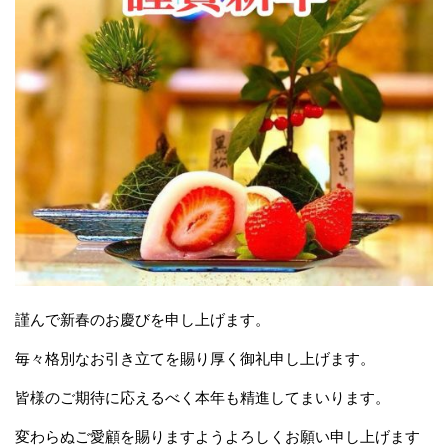
謹んで新春のお慶びを申し上げます。
毎々格別なお引き立てを賜り厚く御礼申し上げます。
皆様のご期待に応えるべく本年も精進してまいります。
変わらぬご愛顧を賜りますようよろしくお願い申し上げます